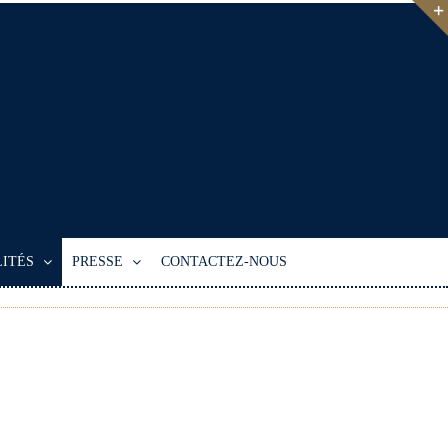
ITÉS
PRESSE
CONTACTEZ-NOUS