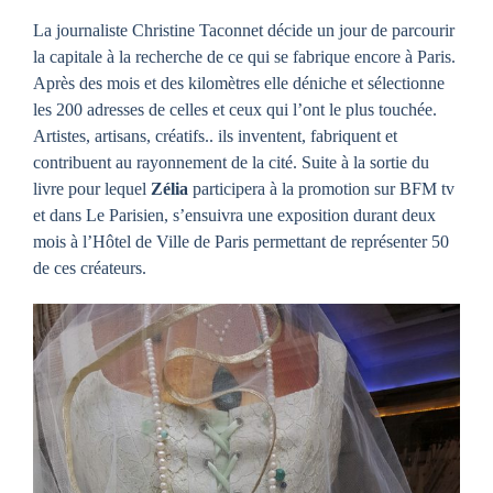
La journaliste Christine Taconnet décide un jour de parcourir
la capitale à la recherche de ce qui se fabrique encore à Paris.
Après des mois et des kilomètres elle déniche et sélectionne
les 200 adresses de celles et ceux qui l’ont le plus touchée.
Artistes, artisans, créatifs.. ils inventent, fabriquent et
contribuent au rayonnement de la cité. Suite à la sortie du
livre pour lequel
Zélia
participera à la promotion sur BFM tv
et dans Le Parisien, s’ensuivra une exposition durant deux
mois à l’Hôtel de Ville de Paris permettant de représenter 50
de ces créateurs.