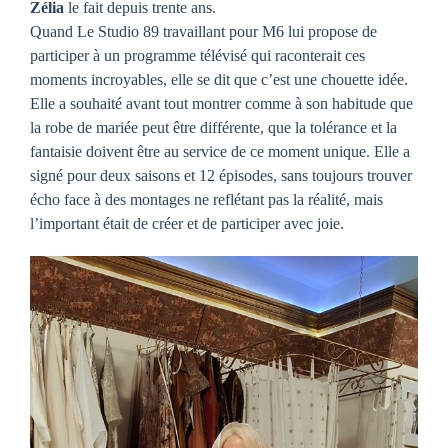
Zélia
le fait depuis trente ans.
Quand Le Studio 89 travaillant pour M6 lui propose de
participer à un programme télévisé qui raconterait ces
moments incroyables, elle se dit que c’est une chouette idée.
Elle a souhaité avant tout montrer comme à son habitude que
la robe de mariée peut être différente, que la tolérance et la
fantaisie doivent être au service de ce moment unique. Elle a
signé pour deux saisons et 12 épisodes, sans toujours trouver
écho face à des montages ne reflétant pas la réalité, mais
l’important était de créer et de participer avec joie.