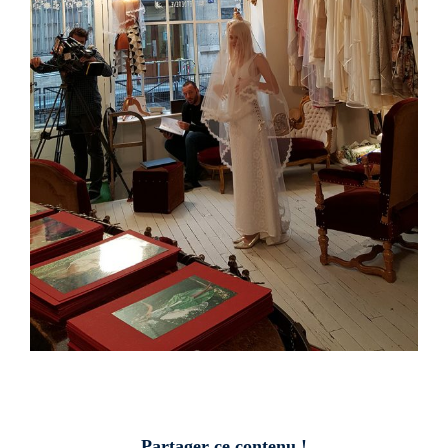
Partager ce contenu !