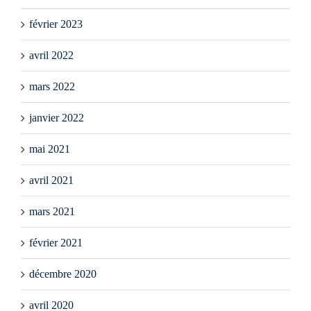
février 2023
avril 2022
mars 2022
janvier 2022
mai 2021
avril 2021
mars 2021
février 2021
décembre 2020
avril 2020