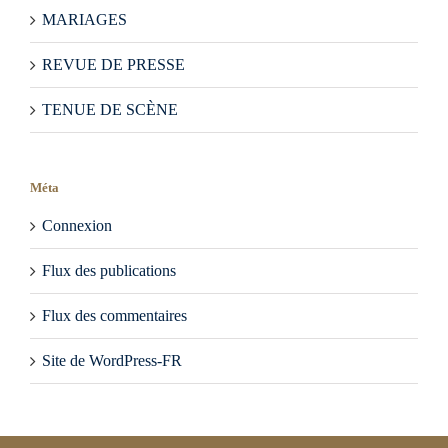
MARIAGES
REVUE DE PRESSE
TENUE DE SCÈNE
Méta
Connexion
Flux des publications
Flux des commentaires
Site de WordPress-FR