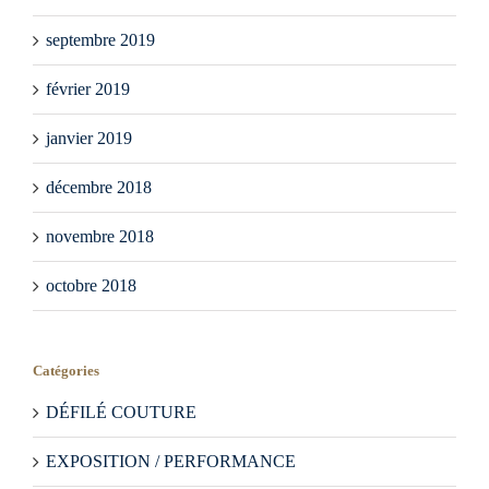
septembre 2019
février 2019
janvier 2019
décembre 2018
novembre 2018
octobre 2018
Catégories
DÉFILÉ COUTURE
EXPOSITION / PERFORMANCE