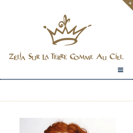
Passer
au
contenu