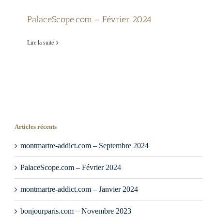
PalaceScope.com – Février 2024
Lire la suite
Articles récents
montmartre-addict.com – Septembre 2024
PalaceScope.com – Février 2024
montmartre-addict.com – Janvier 2024
bonjourparis.com – Novembre 2023