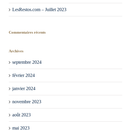
LesRestos.com – Juillet 2023
Commentaires récents
Archives
septembre 2024
février 2024
janvier 2024
novembre 2023
août 2023
mai 2023