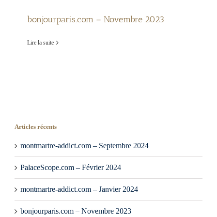
bonjourparis.com – Novembre 2023
Lire la suite
Articles récents
montmartre-addict.com – Septembre 2024
PalaceScope.com – Février 2024
montmartre-addict.com – Janvier 2024
bonjourparis.com – Novembre 2023