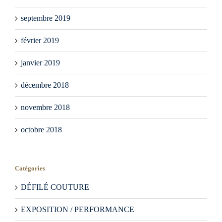
septembre 2019
février 2019
janvier 2019
décembre 2018
novembre 2018
octobre 2018
Catégories
DÉFILÉ COUTURE
EXPOSITION / PERFORMANCE