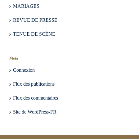
MARIAGES
REVUE DE PRESSE
TENUE DE SCÈNE
Méta
Connexion
Flux des publications
Flux des commentaires
Site de WordPress-FR