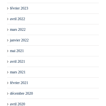
février 2023
avril 2022
mars 2022
janvier 2022
mai 2021
avril 2021
mars 2021
février 2021
décembre 2020
avril 2020