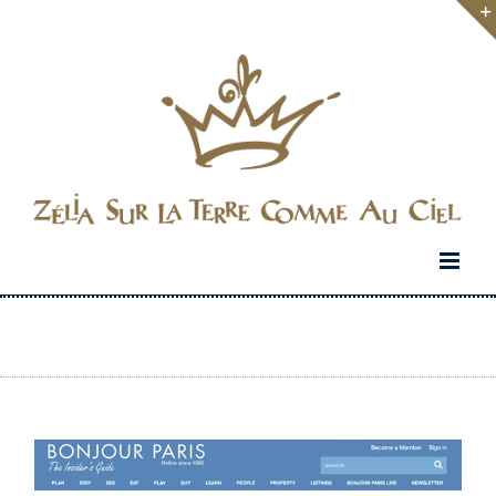
Passer
au
contenu