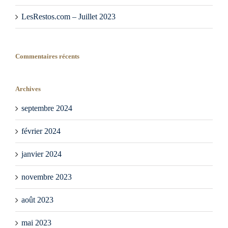
LesRestos.com – Juillet 2023
Commentaires récents
Archives
septembre 2024
février 2024
janvier 2024
novembre 2023
août 2023
mai 2023