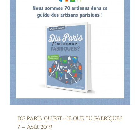
DIS PARIS. QU’EST-CE QUE TU FABRIQUES
? – Août 2019