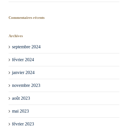
Commentaires récents
Archives
septembre 2024
février 2024
janvier 2024
novembre 2023
août 2023
mai 2023
février 2023