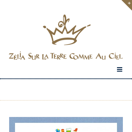
Passer
au
contenu