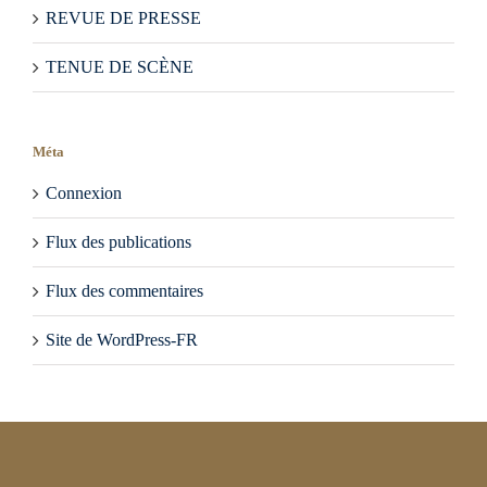
REVUE DE PRESSE
TENUE DE SCÈNE
Méta
Connexion
Flux des publications
Flux des commentaires
Site de WordPress-FR