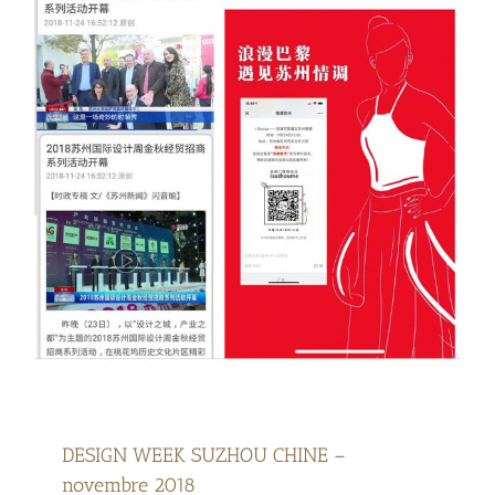
DESIGN WEEK SUZHOU CHINE –
novembre 2018