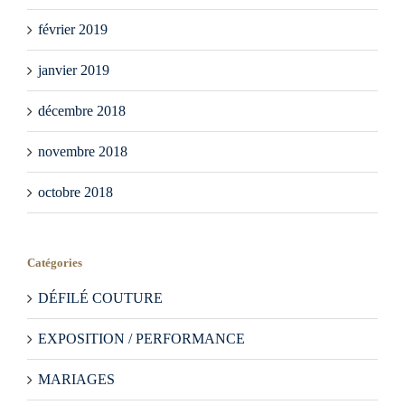
février 2019
janvier 2019
décembre 2018
novembre 2018
octobre 2018
Catégories
DÉFILÉ COUTURE
EXPOSITION / PERFORMANCE
MARIAGES