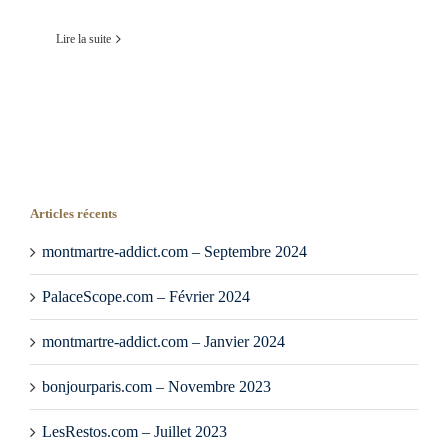
Lire la suite
Articles récents
montmartre-addict.com – Septembre 2024
PalaceScope.com – Février 2024
montmartre-addict.com – Janvier 2024
bonjourparis.com – Novembre 2023
LesRestos.com – Juillet 2023