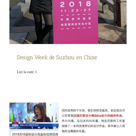
Design Week de Suzhou en Chine
Lire la suite