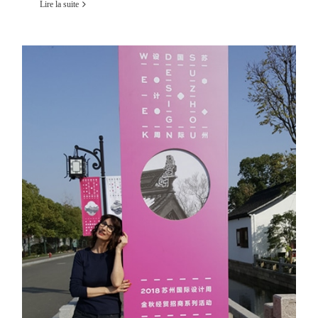
Lire la suite