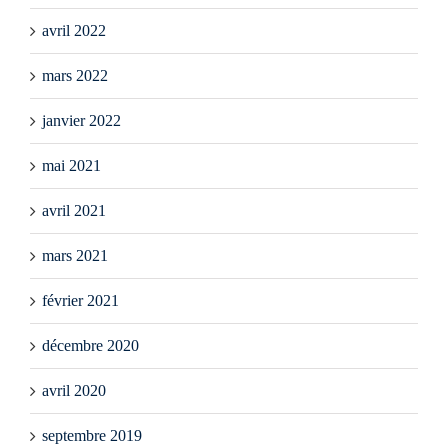
avril 2022
mars 2022
janvier 2022
mai 2021
avril 2021
mars 2021
février 2021
décembre 2020
avril 2020
septembre 2019