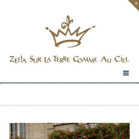
Passer
au
contenu