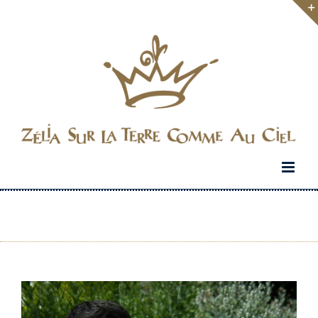
Passer
au
contenu