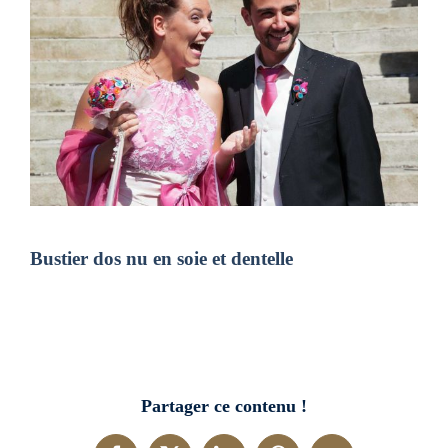
Bustier dos nu en soie et dentelle
Partager ce contenu !