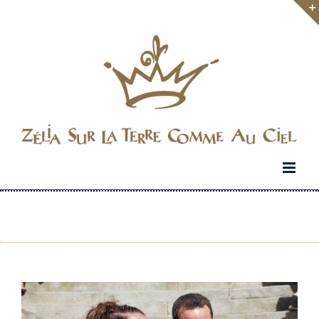
Passer
au
contenu